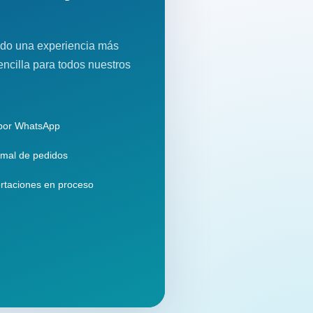
do una experiencia más
encilla para todos nuestros
 por WhatsApp
mal de pedidos
rtaciones en proceso