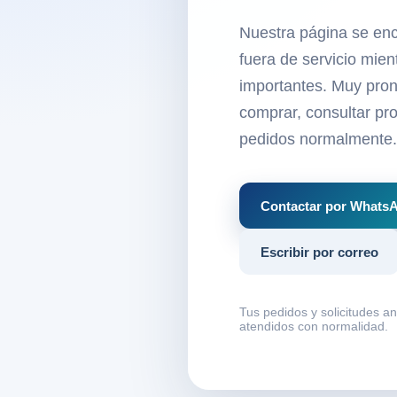
Nuestra página se en
fuera de servicio mie
importantes. Muy pron
comprar, consultar pro
pedidos normalmente.
Contactar por Whats
Escribir por correo
Tus pedidos y solicitudes a
atendidos con normalidad.