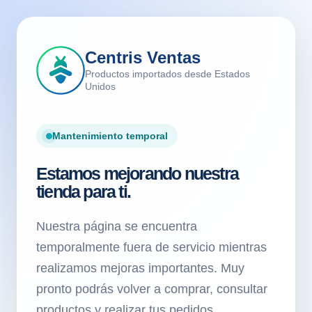
Centris Ventas
Productos importados desde Estados
Unidos
Mantenimiento temporal
Estamos mejorando nuestra
tienda para ti.
Nuestra página se encuentra
temporalmente fuera de servicio mientras
realizamos mejoras importantes. Muy
pronto podrás volver a comprar, consultar
productos y realizar tus pedidos