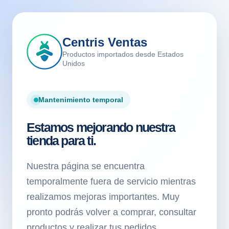
Centris Ventas
Productos importados desde Estados
Unidos
Mantenimiento temporal
Estamos mejorando nuestra
tienda para ti.
Nuestra página se encuentra
temporalmente fuera de servicio mientras
realizamos mejoras importantes. Muy
pronto podrás volver a comprar, consultar
productos y realizar tus pedidos