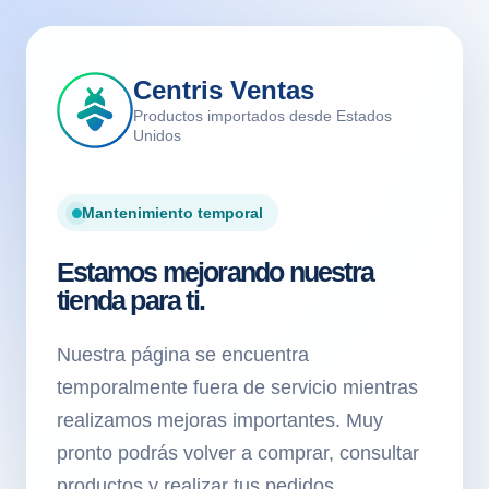
Centris Ventas
Productos importados desde Estados
Unidos
Mantenimiento temporal
Estamos mejorando nuestra
tienda para ti.
Nuestra página se encuentra
temporalmente fuera de servicio mientras
realizamos mejoras importantes. Muy
pronto podrás volver a comprar, consultar
productos y realizar tus pedidos