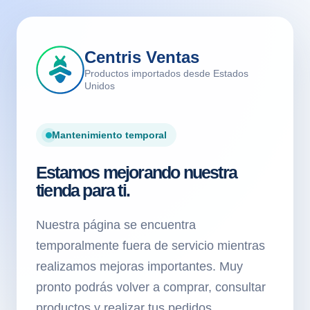
Centris Ventas
Productos importados desde Estados
Unidos
Mantenimiento temporal
Estamos mejorando nuestra
tienda para ti.
Nuestra página se encuentra
temporalmente fuera de servicio mientras
realizamos mejoras importantes. Muy
pronto podrás volver a comprar, consultar
productos y realizar tus pedidos