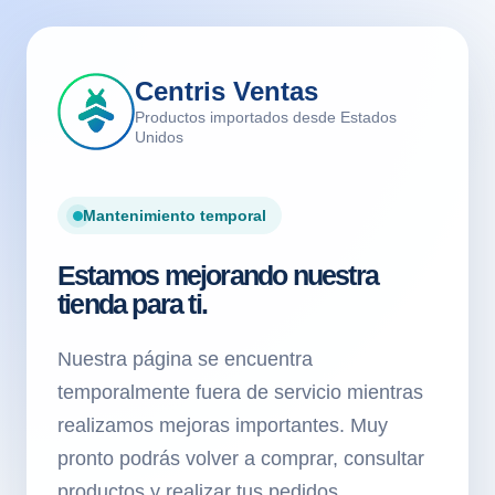
Centris Ventas
Productos importados desde Estados
Unidos
Mantenimiento temporal
Estamos mejorando nuestra
tienda para ti.
Nuestra página se encuentra
temporalmente fuera de servicio mientras
realizamos mejoras importantes. Muy
pronto podrás volver a comprar, consultar
productos y realizar tus pedidos