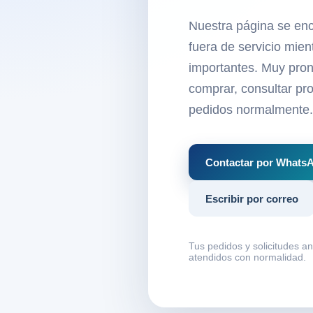
Nuestra página se en
fuera de servicio mie
importantes. Muy pron
comprar, consultar pro
pedidos normalmente.
Contactar por Whats
Escribir por correo
Tus pedidos y solicitudes a
atendidos con normalidad.