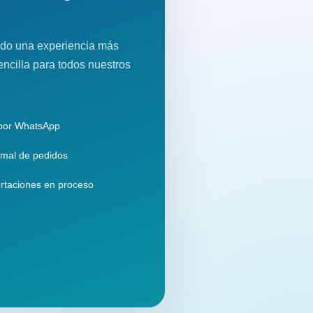
do una experiencia más
encilla para todos nuestros
 por WhatsApp
mal de pedidos
rtaciones en proceso