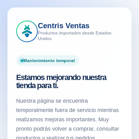
Centris Ventas
Productos importados desde Estados
Unidos
Mantenimiento temporal
Estamos mejorando nuestra
tienda para ti.
Nuestra página se encuentra
temporalmente fuera de servicio mientras
realizamos mejoras importantes. Muy
pronto podrás volver a comprar, consultar
productos y realizar tus pedidos