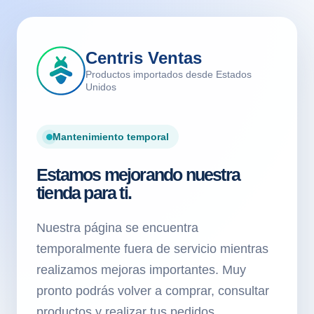
Centris Ventas
Productos importados desde Estados
Unidos
Mantenimiento temporal
Estamos mejorando nuestra
tienda para ti.
Nuestra página se encuentra
temporalmente fuera de servicio mientras
realizamos mejoras importantes. Muy
pronto podrás volver a comprar, consultar
productos y realizar tus pedidos