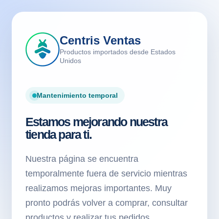
Centris Ventas
Productos importados desde Estados
Unidos
Mantenimiento temporal
Estamos mejorando nuestra
tienda para ti.
Nuestra página se encuentra
temporalmente fuera de servicio mientras
realizamos mejoras importantes. Muy
pronto podrás volver a comprar, consultar
productos y realizar tus pedidos