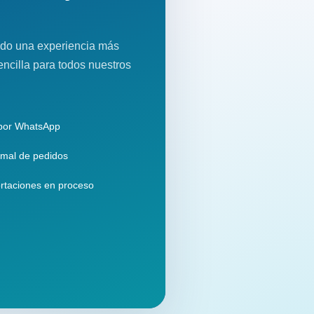
do una experiencia más
encilla para todos nuestros
 por WhatsApp
mal de pedidos
rtaciones en proceso