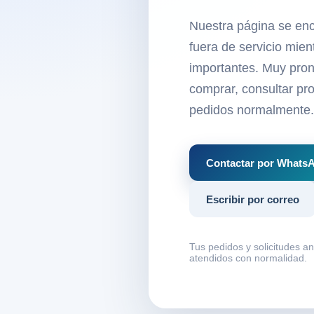
Nuestra página se en
fuera de servicio mie
importantes. Muy pron
comprar, consultar pro
pedidos normalmente.
Contactar por Whats
Escribir por correo
Tus pedidos y solicitudes a
atendidos con normalidad.