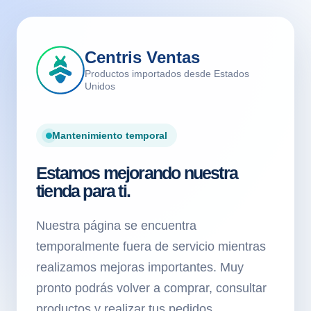
Centris Ventas
Productos importados desde Estados
Unidos
Mantenimiento temporal
Estamos mejorando nuestra
tienda para ti.
Nuestra página se encuentra
temporalmente fuera de servicio mientras
realizamos mejoras importantes. Muy
pronto podrás volver a comprar, consultar
productos y realizar tus pedidos