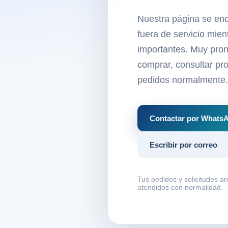
Nuestra página se en
fuera de servicio mie
importantes. Muy pron
comprar, consultar pro
pedidos normalmente.
Contactar por Whats
Escribir por correo
Tus pedidos y solicitudes a
atendidos con normalidad.