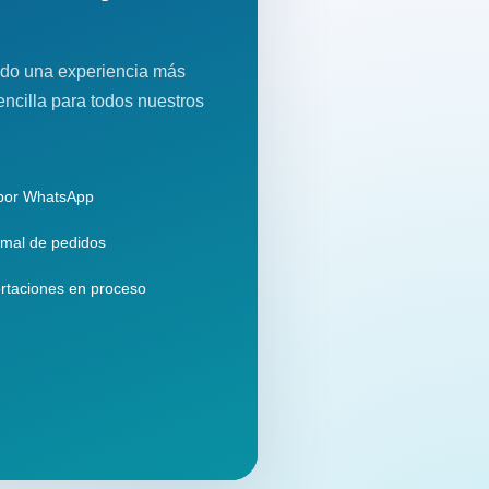
do una experiencia más
encilla para todos nuestros
 por WhatsApp
mal de pedidos
rtaciones en proceso