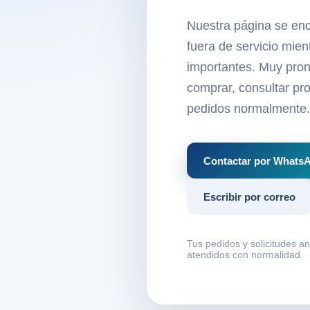
Nuestra página se en
fuera de servicio mie
importantes. Muy pron
comprar, consultar pro
pedidos normalmente.
Contactar por Whats
Escribir por correo
Tus pedidos y solicitudes a
atendidos con normalidad.