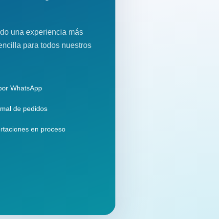
do una experiencia más
encilla para todos nuestros
 por WhatsApp
mal de pedidos
rtaciones en proceso